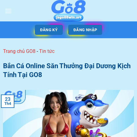
ĐĂNG KÝ
ĐĂNG NHẬP
Trang chủ GO8
-
Tin tức
Bắn Cá Online Săn Thưởng Đại Dương Kịch
Tính Tại GO8
23
Th4