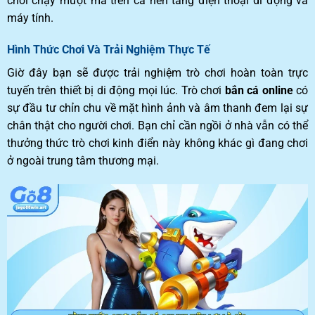
chơi chạy mượt mà trên cả nền tảng điện thoại di động và
máy tính.
Hình Thức Chơi Và Trải Nghiệm Thực Tế
Giờ đây bạn sẽ được trải nghiệm trò chơi hoàn toàn trực
tuyến trên thiết bị di động mọi lúc. Trò chơi
bắn cá online
có
sự đầu tư chỉn chu về mặt hình ảnh và âm thanh đem lại sự
chân thật cho người chơi. Bạn chỉ cần ngồi ở nhà vẫn có thể
thưởng thức trò chơi kinh điển này không khác gì đang chơi
ở ngoài trung tâm thương mại.