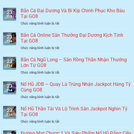
Bắn Cá Đại Dương Và Bí Kíp Chinh Phục Kho Báu
23
Tại GO8
Th4
Chức năng bình luận bị tắt
ở
Bắn
Cá
Bắn Cá Online Săn Thưởng Đại Dương Kịch Tính
23
Đại
Tại GO8
Th4
Dương
Chức năng bình luận bị tắt
ở
Và
Bắn
Bí
Cá
Bắn Cá Ngũ Long – Săn Rồng Thần Nhận Thưởng
Kíp
23
Online
Chinh
Lớn Từ GO8
Th4
Săn
Phục
Chức năng bình luận bị tắt
ở
Thưởng
Kho
Bắn
Đại
Báu
Cá
Nổ Hũ JDB – Quay Là Trúng Nhận Jackpot Hàng Tỷ
Dương
Tại
23
Ngũ
Kịch
Cùng GO8
GO8
Th4
Long
Tính
Chức năng bình luận bị tắt
ở
–
Tại
Nổ
Săn
GO8
Hũ
Nổ Hũ Thần Tài Và Lộ Trình Săn Jackpot Nghìn Tỷ
Rồng
23
JDB
Thần
Tại GO8
Th4
–
Nhận
Chức năng bình luận bị tắt
ở
Quay
Thưởng
Nổ
Là
Lớn
Hũ
Đường Mạt Chược 1 Và Siêu Phẩm Nổ Hũ Đẳng Cấp
Trúng
Từ