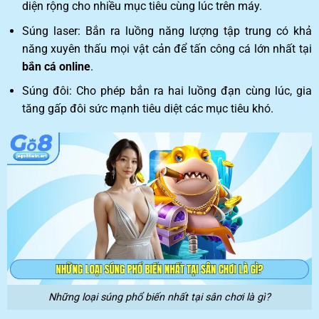
diện rộng cho nhiều mục tiêu cùng lúc trên máy.
Súng laser: Bắn ra luồng năng lượng tập trung có khả
năng xuyên thấu mọi vật cản để tấn công cá lớn nhất tại
bắn cá online
.
Súng đôi: Cho phép bắn ra hai luồng đạn cùng lúc, gia
tăng gấp đôi sức mạnh tiêu diệt các mục tiêu khó.
Những loại súng phổ biến nhất tại sân chơi là gì?