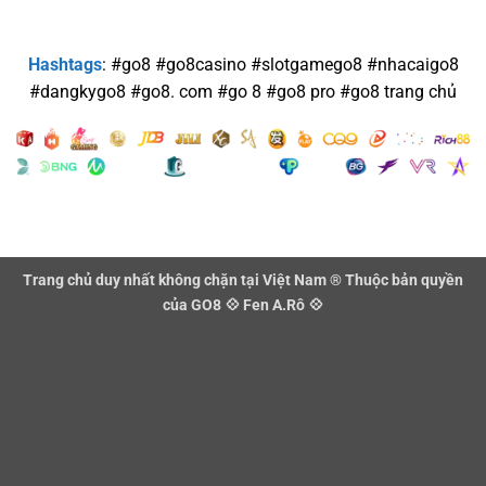
Hashtags
: #go8 #go8casino #slotgamego8 #nhacaigo8
#dangkygo8 #go8. com #go 8 #go8 pro #go8 trang chủ
Trang chủ duy nhất không chặn tại Việt Nam ® Thuộc bản quyền
của GO8 💠 Fen A.Rô 💠